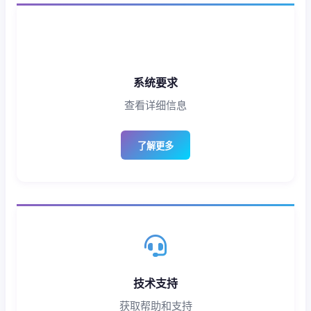
系统要求
查看详细信息
了解更多
技术支持
获取帮助和支持