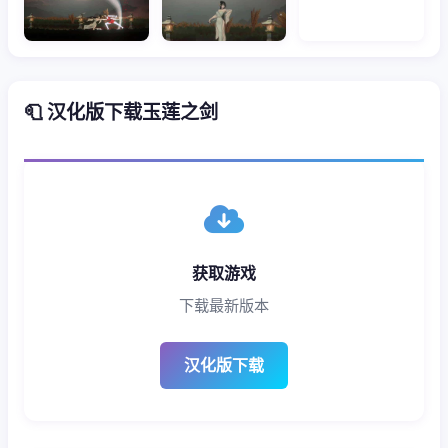
🧻 汉化版下载玉莲之剑
获取游戏
下载最新版本
汉化版下载