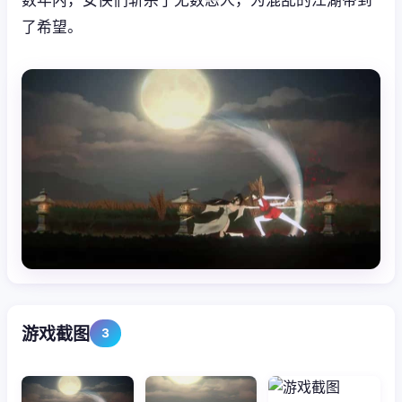
了希望。
游戏截图
3