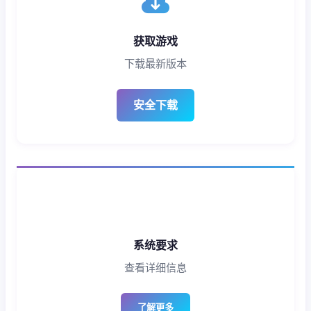
获取游戏
下载最新版本
安全下载
系统要求
查看详细信息
了解更多