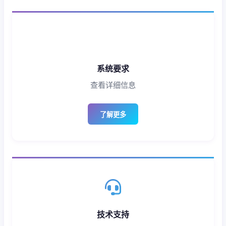
系统要求
查看详细信息
了解更多
技术支持