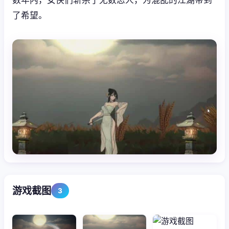
了希望。
游戏截图
3