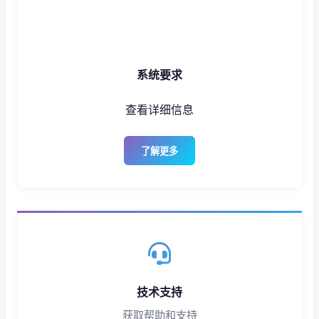
系统要求
查看详细信息
了解更多
技术支持
获取帮助和支持