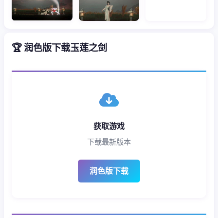
🏆 润色版下载玉莲之剑
获取游戏
下载最新版本
润色版下载