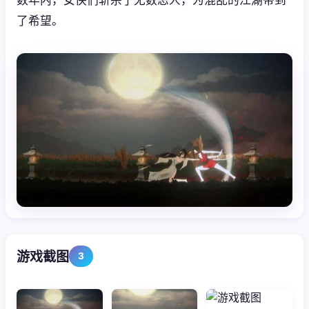
了希望。
游戏截图
3