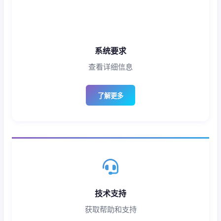
系统要求
查看详细信息
了解更多
技术支持
获取帮助和支持