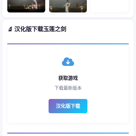
🔬 汉化版下载玉莲之剑
获取游戏
下载最新版本
汉化版下载