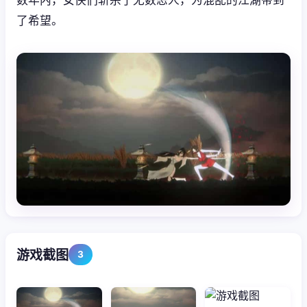
了希望。
游戏截图
3