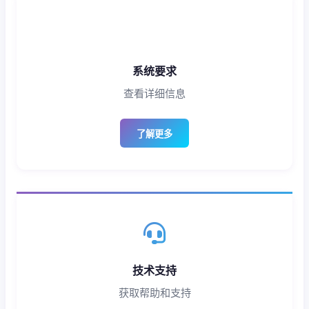
系统要求
查看详细信息
了解更多
技术支持
获取帮助和支持