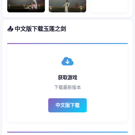
📤 中文版下载玉莲之剑
获取游戏
下载最新版本
中文版下载