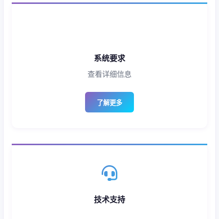
系统要求
查看详细信息
了解更多
技术支持