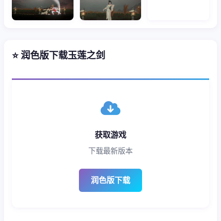
⭐ 润色版下载玉莲之剑
获取游戏
下载最新版本
润色版下载