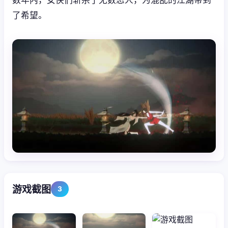
了希望。
游戏截图
3