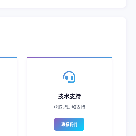
技术支持
获取帮助和支持
联系我们