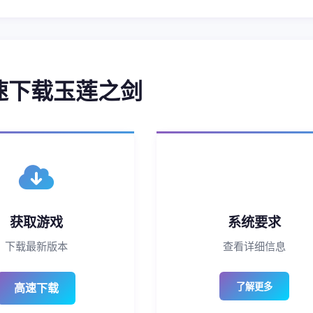
高速下载玉莲之剑
获取游戏
系统要求
下载最新版本
查看详细信息
高速下载
了解更多