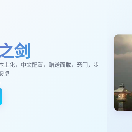
之剑
本土化，中文配置，赠送面载，窍门，步
安卓