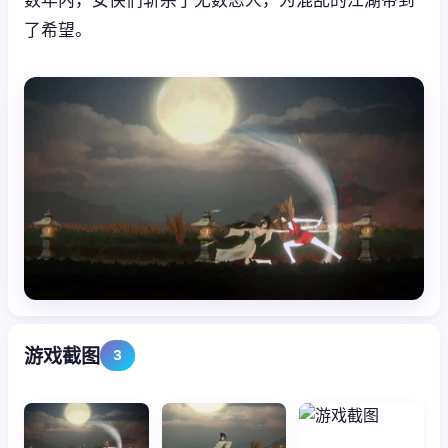
了希望。
游戏截图
3