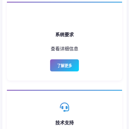
系统要求
查看详细信息
了解更多
技术支持