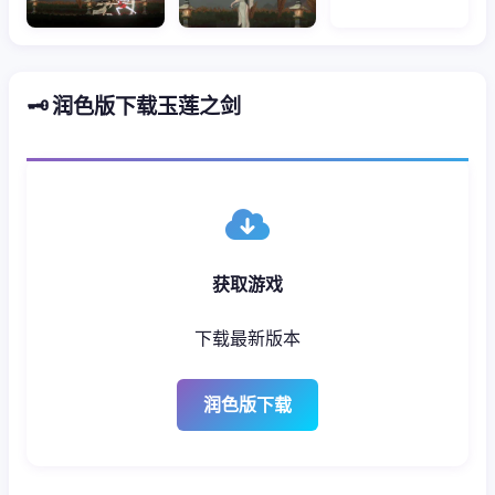
🗝️ 润色版下载玉莲之剑
获取游戏
下载最新版本
润色版下载