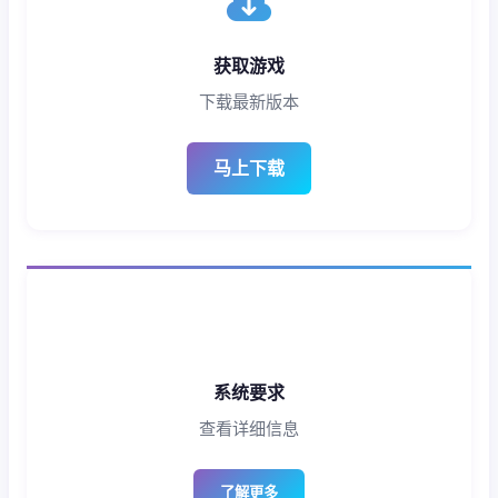
获取游戏
下载最新版本
马上下载
系统要求
查看详细信息
了解更多