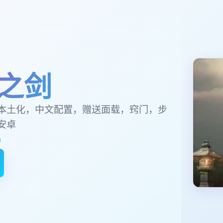
之剑
本土化，中文配置，赠送面载，窍门，步
安卓