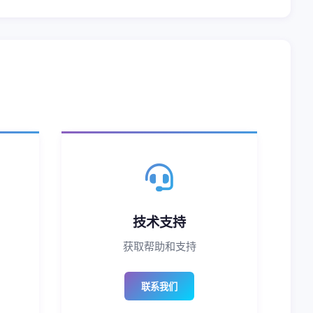
技术支持
获取帮助和支持
联系我们