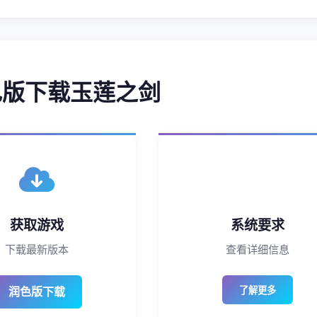
润色版下载玉莲之剑
获取游戏
系统要求
下载最新版本
查看详细信息
润色版下载
了解更多