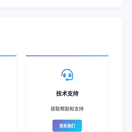
技术支持
获取帮助和支持
联系我们