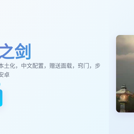
之剑
本土化，中文配置，赠送面载，窍门，步
安卓