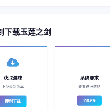
 即刻下载玉莲之剑
获取游戏
系统要求
下载最新版本
查看详细信息
即刻下载
了解更多