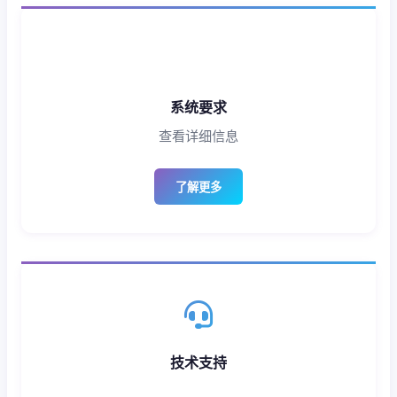
系统要求
查看详细信息
了解更多
技术支持