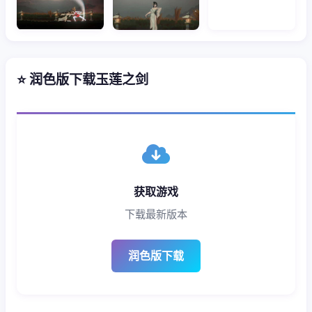
⭐ 润色版下载玉莲之剑
获取游戏
下载最新版本
润色版下载