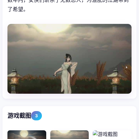
了希望。
游戏截图
3