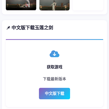
📌 中文版下载玉莲之剑
获取游戏
下载最新版本
中文版下载