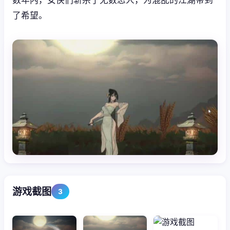
了希望。
游戏截图
3