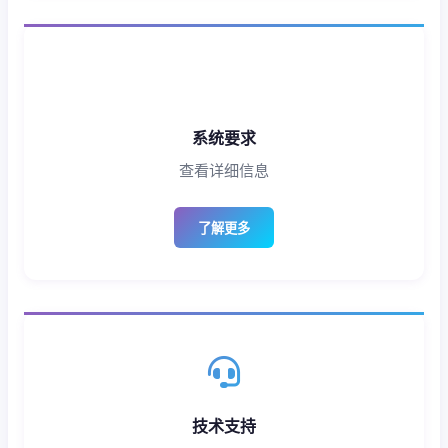
系统要求
查看详细信息
了解更多
技术支持