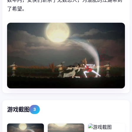
了希望。
游戏截图
3