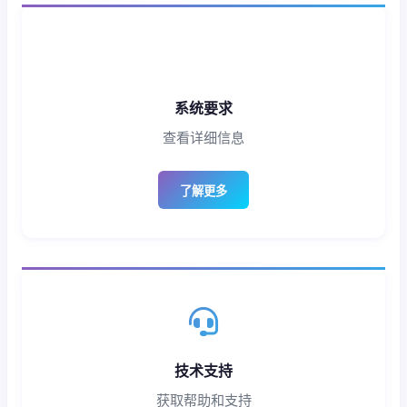
系统要求
查看详细信息
了解更多
技术支持
获取帮助和支持