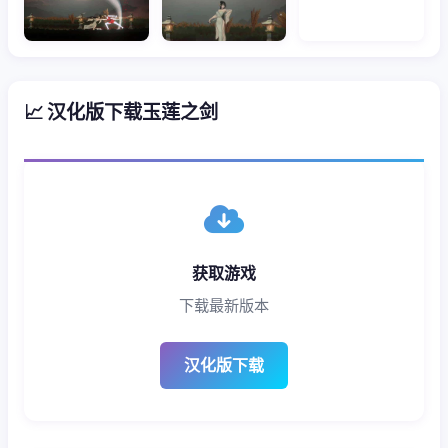
📈 汉化版下载玉莲之剑
获取游戏
下载最新版本
汉化版下载