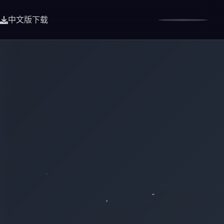
中文版下载