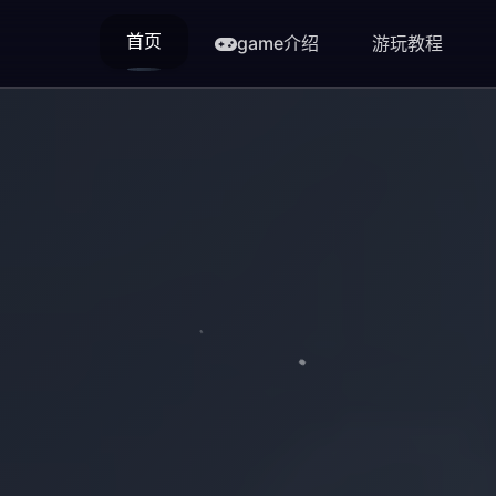
首页
game介绍
游玩教程