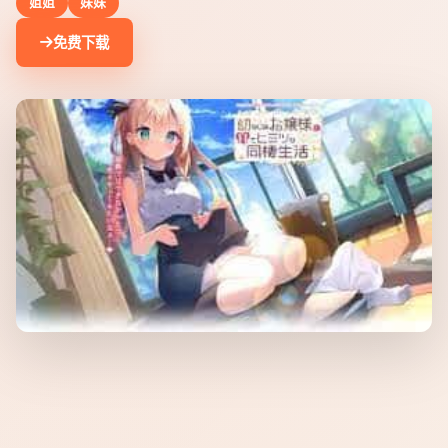
姐姐
妹妹
免费下载