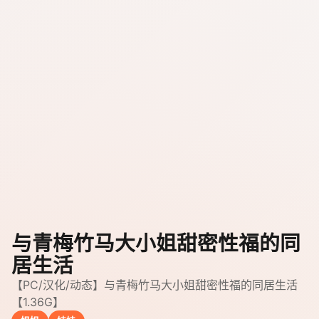
与青梅竹马大小姐甜密性福的同
居生活
【PC/汉化/动态】与青梅竹马大小姐甜密性福的同居生活
【1.36G】