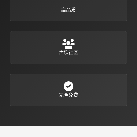
高品质
活跃社区
完全免费