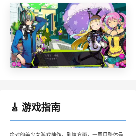
🎸 游戏指南
绝对的美少女游戏神作。剧情方面，一周目整体是