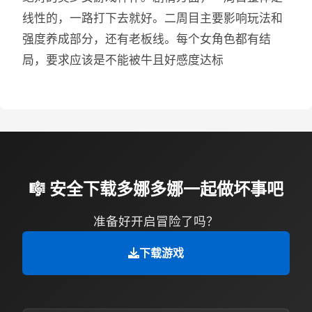
线性的，一路打下去就好。二周目主要影响玩法和
强度养成部分，还有老板线。每个女角色都有结
局，要求应该是不能被牛且好感度达标
🎼 安全下载多娜多娜一起做坏事吧
准备好开启冒险了吗？
下载游戏